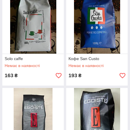
Solo caffe
Кофе San Custo
Немає в наявності
Немає в наявності
163
193
₴
₴