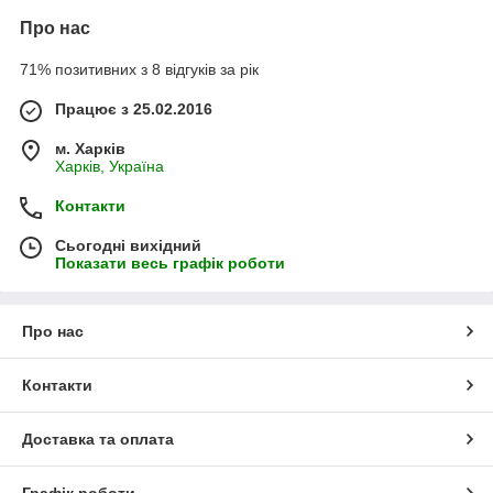
Про нас
71% позитивних з 8 відгуків за рік
Працює з 25.02.2016
м. Харків
Харків, Україна
Контакти
Сьогодні вихідний
Показати весь графік роботи
Про нас
Контакти
Доставка та оплата
Графік роботи