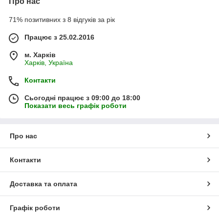
Про нас
71% позитивних з 8 відгуків за рік
Працює з 25.02.2016
м. Харків
Харків, Україна
Контакти
Сьогодні працює з 09:00 до 18:00
Показати весь графік роботи
Про нас
Контакти
Доставка та оплата
Графік роботи