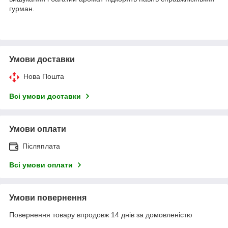
гурман.
Умови доставки
Нова Пошта
Всі умови доставки
Умови оплати
Післяплата
Всі умови оплати
Умови повернення
Повернення товару впродовж 14 днів за домовленістю