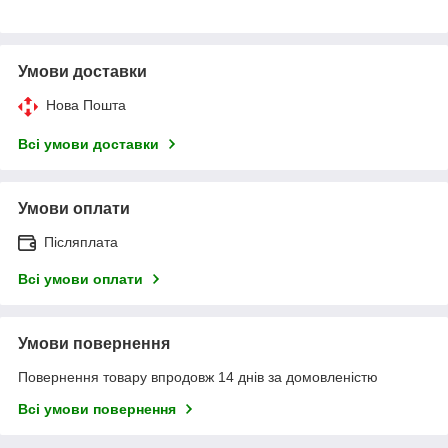
Умови доставки
Нова Пошта
Всі умови доставки
Умови оплати
Післяплата
Всі умови оплати
Умови повернення
Повернення товару впродовж 14 днів за домовленістю
Всі умови повернення