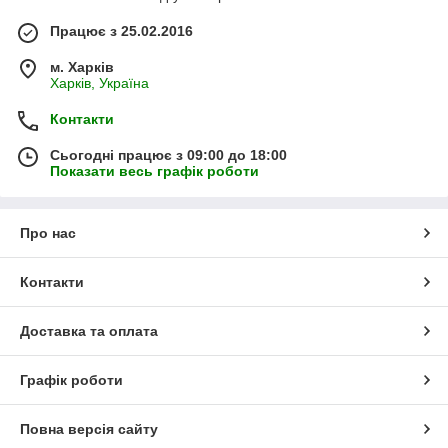
Працює з 25.02.2016
м. Харків
Харків, Україна
Контакти
Сьогодні працює з 09:00 до 18:00
Показати весь графік роботи
Про нас
Контакти
Доставка та оплата
Графік роботи
Повна версія сайту