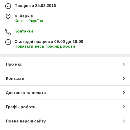
Працює з 25.02.2016
м. Харків
Харків, Україна
Контакти
Сьогодні працює з 09:00 до 18:00
Показати весь графік роботи
Про нас
Контакти
Доставка та оплата
Графік роботи
Повна версія сайту