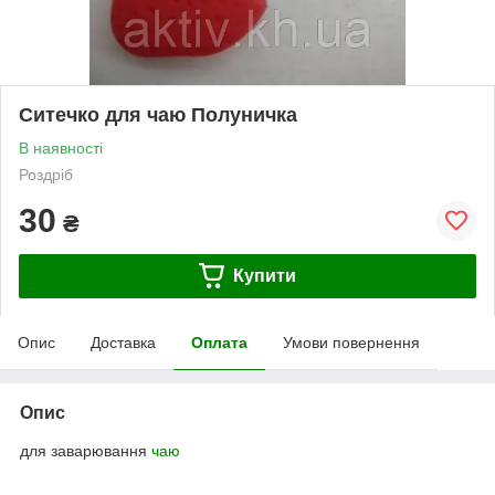
Ситечко для чаю Полуничка
В наявності
Роздріб
30
₴
Купити
Опис
Доставка
Оплата
Умови повернення
Опис
для заварювання
чаю