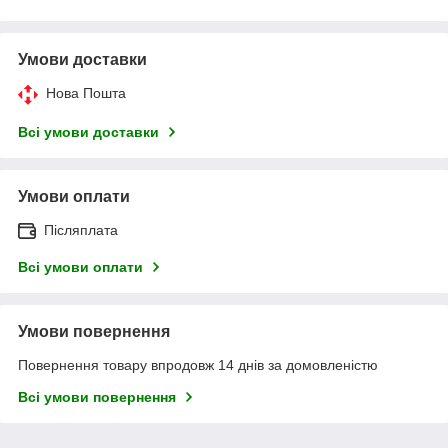
Умови доставки
Нова Пошта
Всі умови доставки
Умови оплати
Післяплата
Всі умови оплати
Умови повернення
Повернення товару впродовж 14 днів за домовленістю
Всі умови повернення