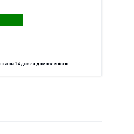
ротягом 14 днів
за домовленістю