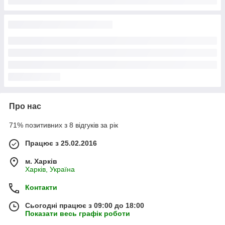
Про нас
71% позитивних з 8 відгуків за рік
Працює з 25.02.2016
м. Харків
Харків, Україна
Контакти
Сьогодні працює з 09:00 до 18:00
Показати весь графік роботи