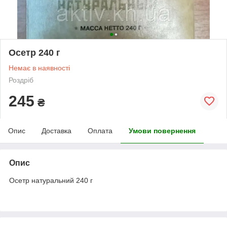
Осетр 240 г
Немає в наявності
Роздріб
245
₴
Опис
Доставка
Оплата
Умови повернення
Опис
Осетр натуральний 240 г