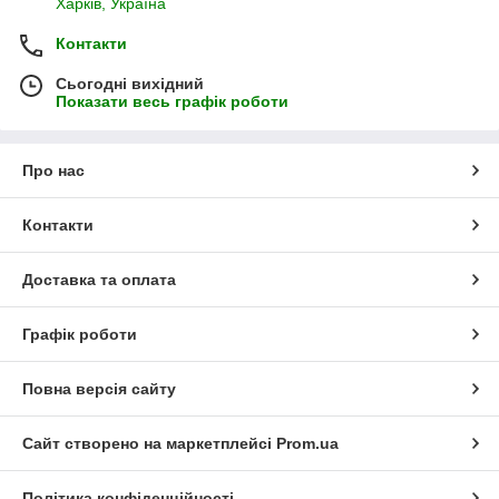
Харків, Україна
Контакти
Сьогодні вихідний
Показати весь графік роботи
Про нас
Контакти
Доставка та оплата
Графік роботи
Повна версія сайту
Сайт створено на маркетплейсі
Prom.ua
Політика конфіденційності