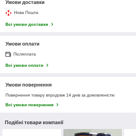
Умови доставки
Нова Пошта
Всі умови доставки
Умови оплати
Післяплата
Всі умови оплати
Умови повернення
Повернення товару впродовж 14 днів за домовленістю
Всі умови повернення
Подібні товари компанії