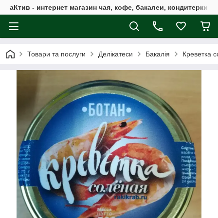
аКтив - интернет магазин чая, кофе, бакалеи, кондитерки 
Товари та послуги
Делікатеси
Бакалія
Креветка с