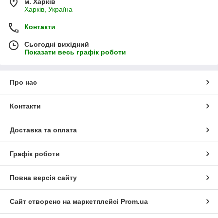
м. Харків
Харків, Україна
Контакти
Сьогодні вихідний
Показати весь графік роботи
Про нас
Контакти
Доставка та оплата
Графік роботи
Повна версія сайту
Сайт створено на маркетплейсі
Prom.ua