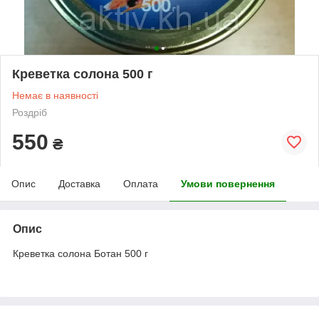
Креветка солона 500 г
Немає в наявності
Роздріб
550
₴
Опис
Доставка
Оплата
Умови повернення
Опис
Креветка солона Ботан 500 г