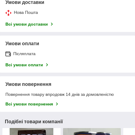
Умови доставки
Нова Пошта
Всі умови доставки
Умови оплати
Післяплата
Всі умови оплати
Умови повернення
Повернення товару впродовж 14 днів за домовленістю
Всі умови повернення
Подібні товари компанії