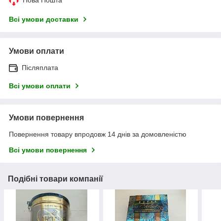
Всі умови доставки
Умови оплати
Післяплата
Всі умови оплати
Умови повернення
Повернення товару впродовж 14 днів за домовленістю
Всі умови повернення
Подібні товари компанії