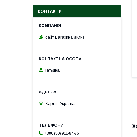
КОНТАКТИ
сайт магазина аКтив
Татьяна
Харків, Україна
Х
+380 (50) 911-87-86