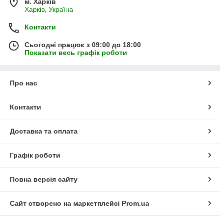
м. Харків
Харків, Україна
Контакти
Сьогодні працює з 09:00 до 18:00
Показати весь графік роботи
Про нас
Контакти
Доставка та оплата
Графік роботи
Повна версія сайту
Сайт створено на маркетплейсі
Prom.ua