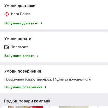
Умови доставки
Нова Пошта
Всі умови доставки
Умови оплати
Післяплата
Всі умови оплати
Умови повернення
Повернення товару впродовж 14 днів за домовленістю
Всі умови повернення
Подібні товари компанії