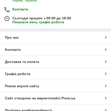
Харків, Україна
Контакти
Сьогодні працює з 09:00 до 18:00
Показати весь графік роботи
Про нас
Контакти
Доставка та оплата
Графік роботи
Повна версія сайту
Сайт створено на маркетплейсі
Prom.ua
Політика конфіденційності