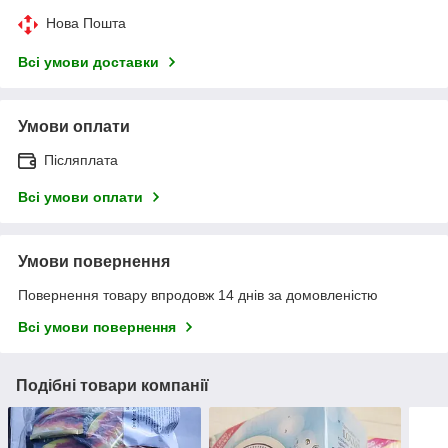
Нова Пошта
Всі умови доставки
Умови оплати
Післяплата
Всі умови оплати
Умови повернення
Повернення товару впродовж 14 днів за домовленістю
Всі умови повернення
Подібні товари компанії