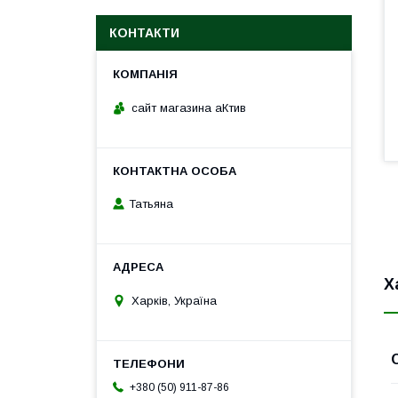
КОНТАКТИ
сайт магазина аКтив
Татьяна
Х
Харків, Україна
+380 (50) 911-87-86