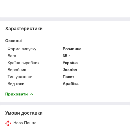
Характеристики
Основні
Форма випуску
Розчинна
Вага
65 г
Країна виробник
Україна
Виробник
Jacobs
Тип упаковки
Пакет
Вид кави
Арабіка
Приховати
Умови доставки
Нова Пошта