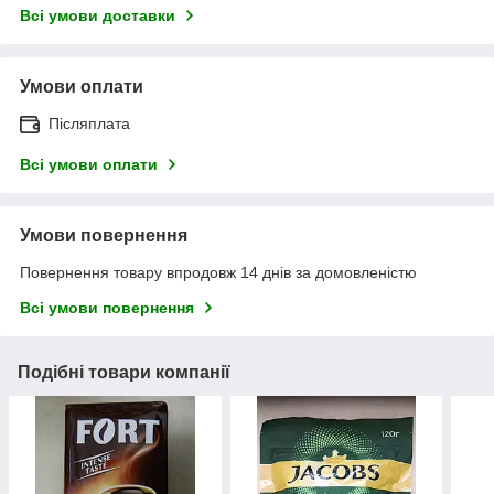
Всі умови доставки
Умови оплати
Післяплата
Всі умови оплати
Умови повернення
Повернення товару впродовж 14 днів за домовленістю
Всі умови повернення
Подібні товари компанії