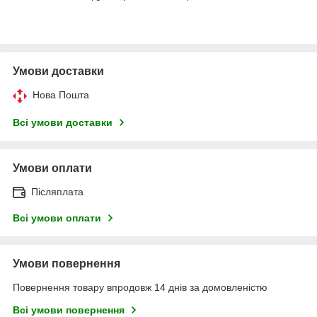
Умови доставки
Нова Пошта
Всі умови доставки
Умови оплати
Післяплата
Всі умови оплати
Умови повернення
Повернення товару впродовж 14 днів за домовленістю
Всі умови повернення