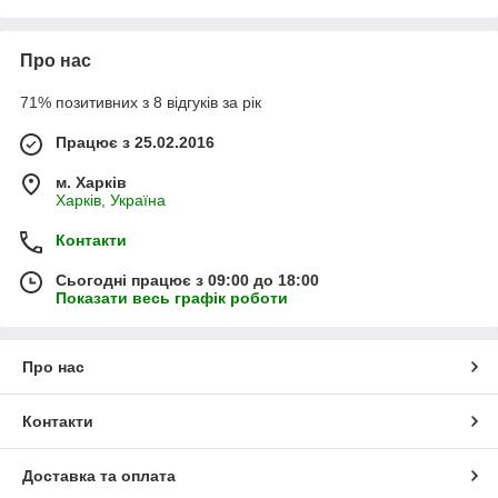
Про нас
71% позитивних з 8 відгуків за рік
Працює з 25.02.2016
м. Харків
Харків, Україна
Контакти
Сьогодні працює з 09:00 до 18:00
Показати весь графік роботи
Про нас
Контакти
Доставка та оплата