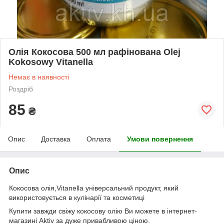
Олія Кокосова 500 мл рафінована Olej
Kokosowy Vitanella
Немає в наявності
Роздріб
85
₴
Опис
Доставка
Оплата
Умови повернення
Опис
Кокосова олія,Vitanella універсальний продукт, який
використовується в кулінарії та косметиці
Купити завжди свіжу кокосову олію Ви можете в інтернет-
магазині Aktiv за дуже привабливою ціною.