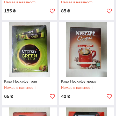
Немає в наявності
Немає в наявності
155
85
₴
₴
Кава Нескафе грин
Кава Нескафе крему
Немає в наявності
Немає в наявності
65
42
₴
₴