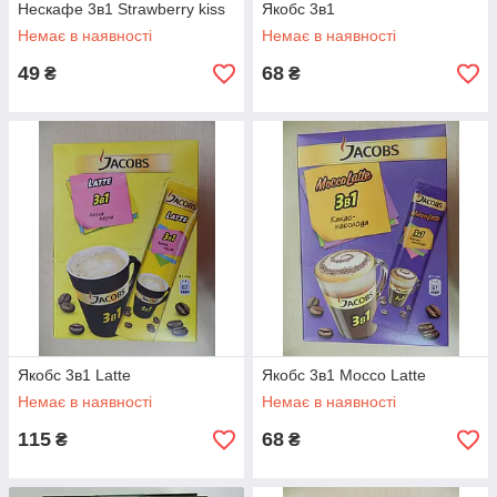
Нескафе 3в1 Strawberry kiss
Якобс 3в1
Немає в наявності
Немає в наявності
49
68
₴
₴
Якобс 3в1 Latte
Якобс 3в1 Mocco Latte
Немає в наявності
Немає в наявності
115
68
₴
₴