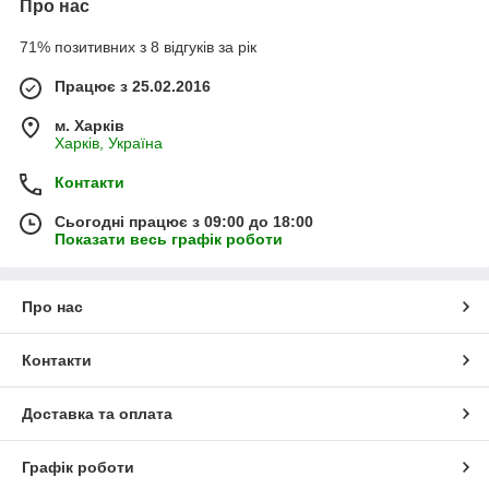
Про нас
71% позитивних з 8 відгуків за рік
Працює з 25.02.2016
м. Харків
Харків, Україна
Контакти
Сьогодні працює з 09:00 до 18:00
Показати весь графік роботи
Про нас
Контакти
Доставка та оплата
Графік роботи