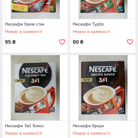
Нескафе Крем стик
Нескафе Турбо
Немає в наявності
Немає в наявності
95
90
₴
₴
Нескафе 3в1 Кокос
Нескафе браун
Немає в наявності
Немає в наявності